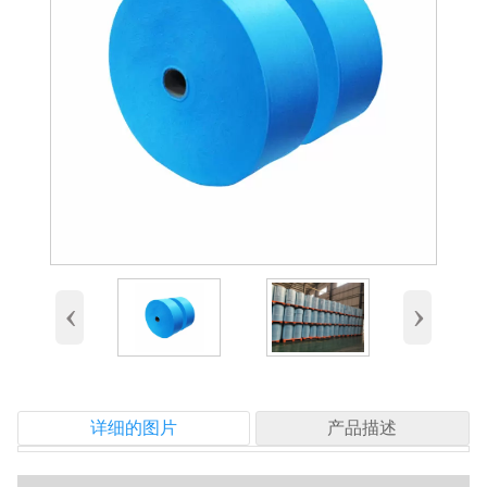
‹
›
详细的图片
产品描述