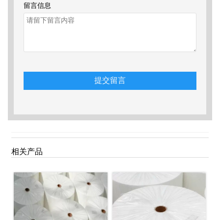
留言信息
提交留言
相关产品